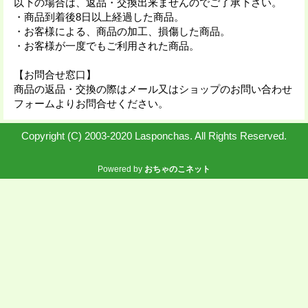
以下の場合は、返品・交換出来ませんのでご了承下さい。
・商品到着後8日以上経過した商品。
・お客様による、商品の加工、損傷した商品。
・お客様が一度でもご利用された商品。
【お問合せ窓口】
商品の返品・交換の際はメール又はショップのお問い合わせ
フォームよりお問合せください。
Copyright (C) 2003-2020 Lasponchas. All Rights Reserved.
Powered by
おちゃのこネット