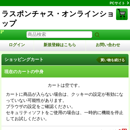
PCサイト
ラスポンチャス・オンラインショ
ップ
ログイン
新規登録はこちら
お問い合わせ
ショッピングカート
買い物を続ける
現在のカートの中身
カートは空です。
カートに商品が入らない場合は、クッキーの設定が有効にな
っていない可能性があります。
ブラウザの設定をご確認ください。
セキュリティソフトをご使用の場合は、一時的に機能を停止
してお試しください。