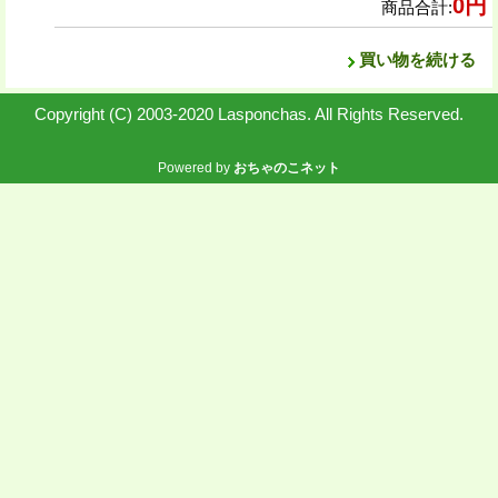
0円
商品合計
:
買い物を続ける
Copyright (C) 2003-2020 Lasponchas. All Rights Reserved.
Powered by
おちゃのこネット