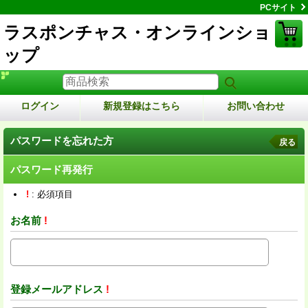
PCサイト
ラスポンチャス・オンラインショ
ップ
ログイン
新規登録はこちら
お問い合わせ
パスワードを忘れた方
戻る
パスワード再発行
!
: 必須項目
お名前
!
登録メールアドレス
!