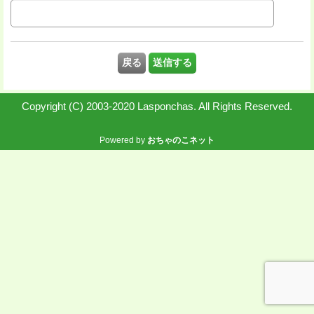
Copyright (C) 2003-2020 Lasponchas. All Rights Reserved.
Powered by
おちゃのこネット