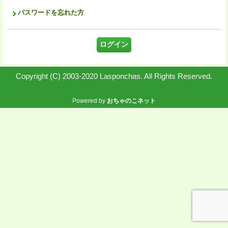
パスワードを忘れた方
Copyright (C) 2003-2020 Lasponchas. All Rights Reserved.
Powered by
おちゃのこネット