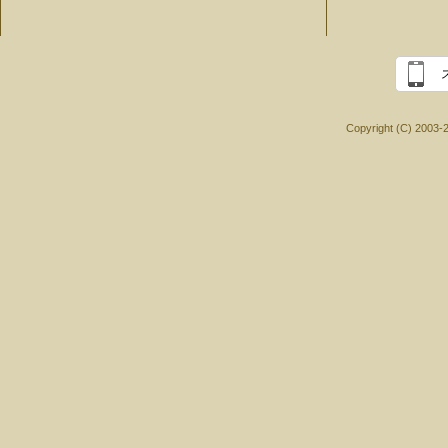
Copyright (C) 2003-