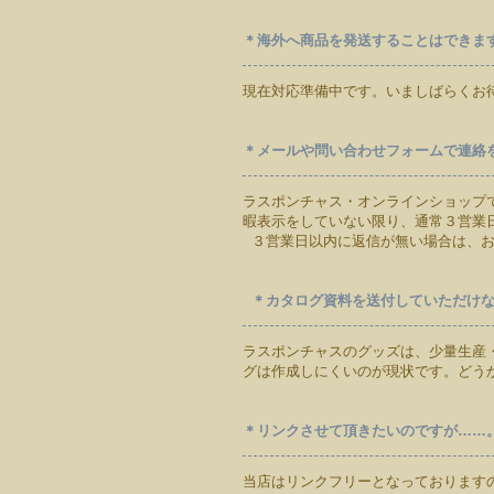
＊海外へ商品を発送することはできま
現在対応準備中です。いましばらくお
＊メールや問い合わせフォームで連絡
ラスポンチャス・オンラインショップ
暇表示をしていない限り、通常３営業
３営業日以内に返信が無い場合は、お
＊カタログ資料を送付していただけ
ラスポンチャスのグッズは、少量生産
グは作成しにくいのが現状です。どう
＊リンクさせて頂きたいのですが……
当店はリンクフリーとなっております