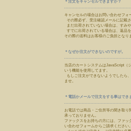
＊注文をキャンセルできますか？
キャンセルの場合はお問い合わせフォ
その際必ず、受注確認メールに記載さ
まだ出荷されていない場合は、すみや
すでに出荷されている場合は、返品を
その際の送料はお客様のご負担となり
＊なぜか注文ができないのですが。
当店のカートシステムはJavaScript
いう機能を使用してます。
もしご注文ができないようでしたら、
ませ。
＊電話かメールで注文をする事はでき
お電話では商品・ご住所等の聞き取り
承っておりません。
ファックスをお持ちの方には、ファッ
い合わせフォームからご請求ください