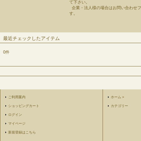
て下さい。
企業・法人様の場合はお問い合わせフ
す。
最近チェックしたアイテム
0件
ご利用案内
ホーム >
ショッピングカート
カテゴリー
ログイン
マイページ
新規登録はこちら