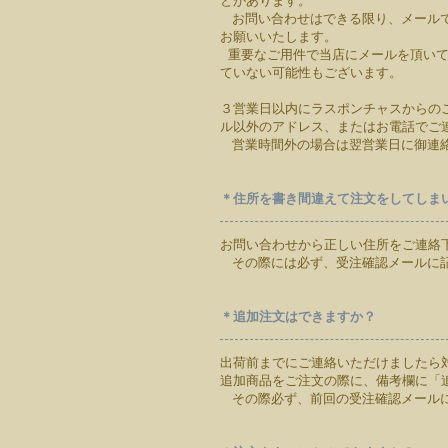
とがあります。
お問い合わせはできる限り、メールで
お願いいたします。
重要なご用件で当店にメールを頂いて
ていない可能性もございます。
３営業日以内にラスポンチャスからの
ル以外のアドレス、またはお電話でご
営業時間外の場合は翌営業日に御連
＊住所を書き間違えて注文をしてしま
お問い合わせから正しい住所をご連絡
その際には必ず、受注確認メールに記
＊追加注文はできますか？
出荷前までにご連絡いただけましたら
追加商品をご注文の際に、備考欄に「
その際必ず、前回の受注確認メールに