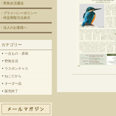
・野鳥生活通信
・プライバシーポリシー
・特定商取引法表示
・法人のお客様へ
カテゴリー
一点もの・原画
野鳥生活
ラスポンチャス
ねこだから
オーダー品
販売終了