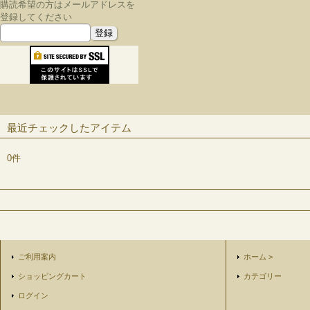
購読希望の方はメールアドレスを
登録してください
最近チェックしたアイテム
0件
ご利用案内
ホーム >
ショッピングカート
カテゴリー
ログイン