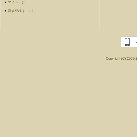
マイページ
新規登録はこちら
Copyright (C) 2003-