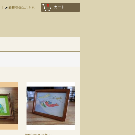
0
カート
新規登録はこちら