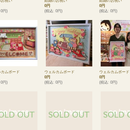
のお祝い
結婚のお祝い
結婚のお祝い
0円
0円
0円
)
(
税込
:
0円
)
(
税込
:
0円
)
ルカムボード
ウェルカムボード
ウェルカムボード
0円
0円
0円
)
(
税込
:
0円
)
(
税込
:
0円
)