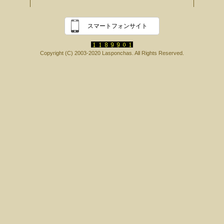
スマートフォンサイト
Copyright (C) 2003-2020 Lasponchas. All Rights Reserved.