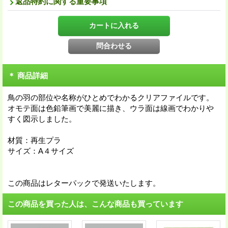
返品特約に関する重要事項
＊ 商品詳細
鳥の羽の部位や名称がひとめでわかるクリアファイルです。
オモテ面は色鉛筆画で美麗に描き、ウラ面は線画でわかりや
すく図示しました。
材質：再生プラ
サイズ：A４サイズ
この商品はレターパックで発送いたします。
この商品を買った人は、こんな商品も買っています