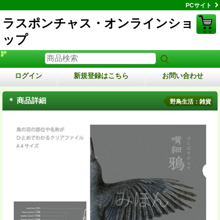
PCサイト
ラスポンチャス・オンラインショ
ップ
ログイン
新規登録はこちら
お問い合わせ
＊ 商品詳細
野鳥生活：雑貨