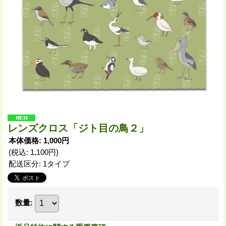
レンズクロス「ジト目の鳥２」
本体価格
:
1,000円
(税込
:
1,100円
)
配送区分
:
1タイプ
数量
: