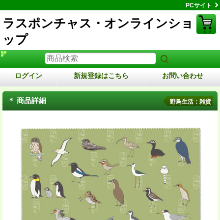
PCサイト
ラスポンチャス・オンラインショ
ップ
ログイン
新規登録はこちら
お問い合わせ
＊ 商品詳細
野鳥生活：雑貨