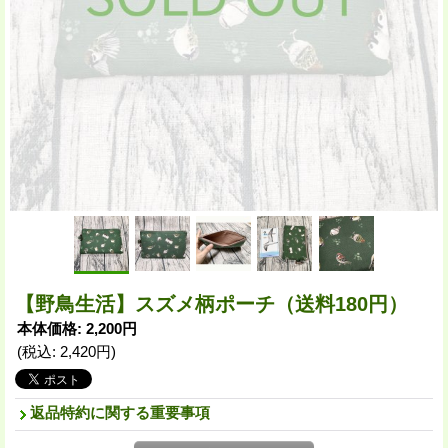
【野鳥生活】スズメ柄ポーチ（送料180円）
本体価格
:
2,200円
(税込
:
2,420円
)
返品特約に関する重要事項