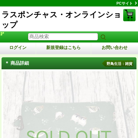
PCサイト
ラスポンチャス・オンラインショ
ップ
ログイン
新規登録はこちら
お問い合わせ
＊ 商品詳細
野鳥生活：雑貨